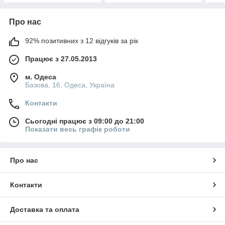
Про нас
92% позитивних з 12 відгуків за рік
Працює з 27.05.2013
м. Одеса
Базова, 16, Одеса, Україна
Контакти
Сьогодні працює з 09:00 до 21:00
Показати весь графік роботи
Про нас
Контакти
Доставка та оплата