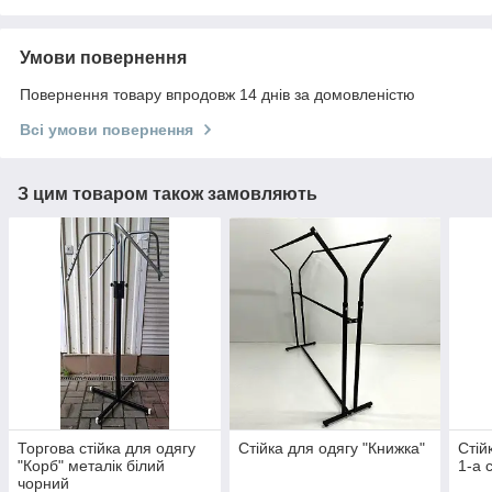
Умови повернення
Повернення товару впродовж 14 днів за домовленістю
Всі умови повернення
З цим товаром також замовляють
Торгова стійка для одягу
Стійка для одягу "Книжка"
Стій
"Корб" металік білий
1-а 
чорний