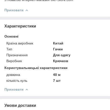
Приховати
Характеристики
Основні
Країна виробник
Китай
Тип
Гачки
Призначення
Для одягу
Виробник
Крючков
Користувальницькі характеристики
довжина
40 м
кількість куль
7 шт
Приховати
Умови доставки