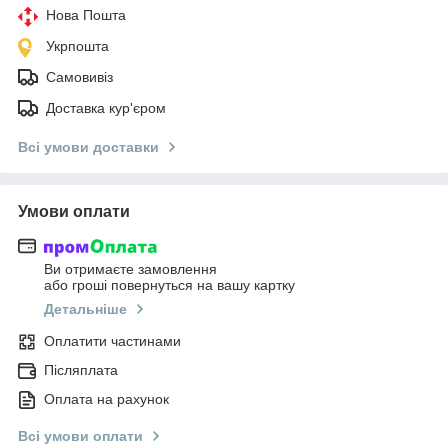
Нова Пошта
Укрпошта
Самовивіз
Доставка кур'єром
Всі умови доставки
Умови оплати
Ви отримаєте замовлення
або гроші повернуться на вашу картку
Детальніше
Оплатити частинами
Післяплата
Оплата на рахунок
Всі умови оплати