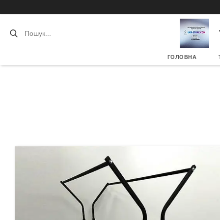
ГОЛОВНА