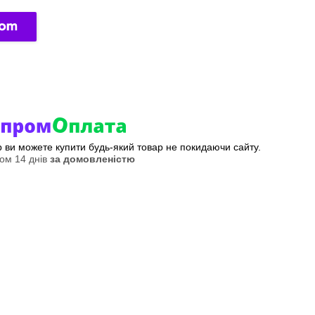
ер ви можете купити будь-який товар не покидаючи сайту.
ом 14 днів
за домовленістю