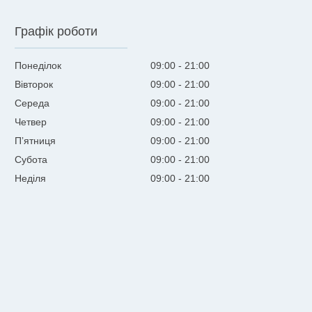
Графік роботи
Понеділок
09:00
21:00
Вівторок
09:00
21:00
Середа
09:00
21:00
Четвер
09:00
21:00
Пʼятниця
09:00
21:00
Субота
09:00
21:00
Неділя
09:00
21:00