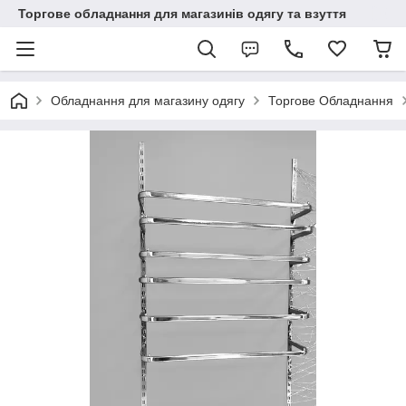
Торгове обладнання для магазинів одягу та взуття
Обладнання для магазину одягу
Торгове Обладнання