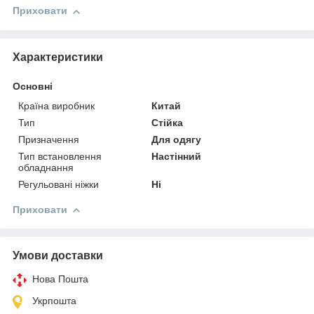
Приховати
Характеристики
Основні
Країна виробник
Китай
Тип
Стійка
Призначення
Для одягу
Тип встановлення
Настінний
обладнання
Регульовані ніжки
Ні
Приховати
Умови доставки
Нова Пошта
Укрпошта