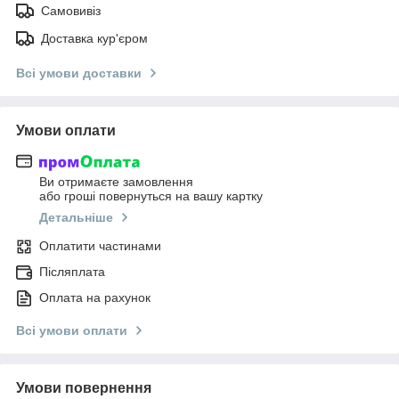
Самовивіз
Доставка кур'єром
Всі умови доставки
Умови оплати
Ви отримаєте замовлення
або гроші повернуться на вашу картку
Детальніше
Оплатити частинами
Післяплата
Оплата на рахунок
Всі умови оплати
Умови повернення