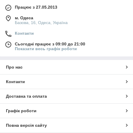
Працює з 27.05.2013
м. Одеса
Базова, 16, Одеса, Україна
Контакти
Сьогодні працює з 09:00 до 21:00
Показати весь графік роботи
Про нас
Контакти
Доставка та оплата
Графік роботи
Повна версія сайту