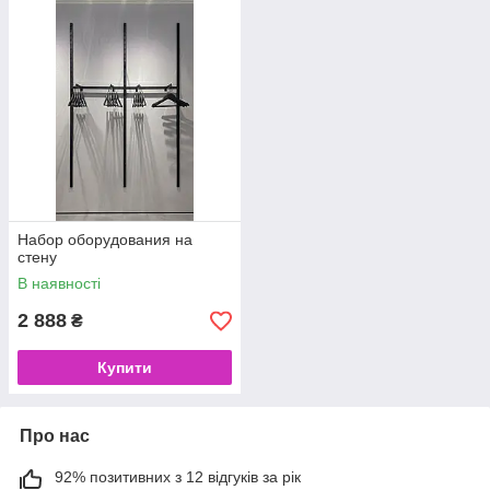
Набор оборудования на
стену
В наявності
2 888
₴
Купити
Про нас
92% позитивних з 12 відгуків за рік