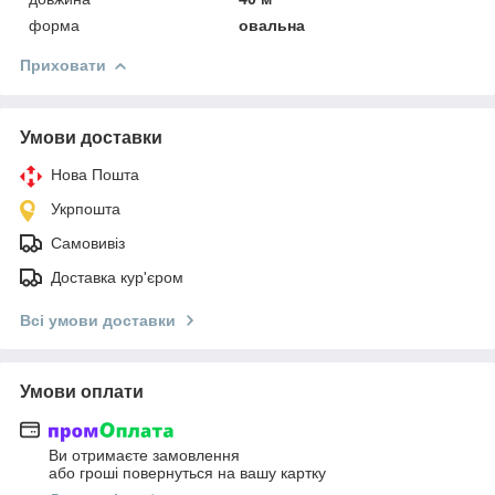
форма
овальна
Приховати
Умови доставки
Нова Пошта
Укрпошта
Самовивіз
Доставка кур'єром
Всі умови доставки
Умови оплати
Ви отримаєте замовлення
або гроші повернуться на вашу картку