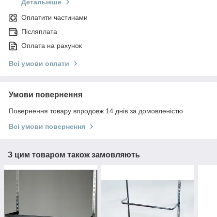
Детальніше
Оплатити частинами
Післяплата
Оплата на рахунок
Всі умови оплати
Умови повернення
Повернення товару впродовж 14 днів за домовленістю
Всі умови повернення
З цим товаром також замовляють