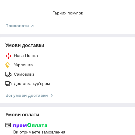
Гарних покупок
Приховати
Умови доставки
Нова Пошта
Укрпошта
Самовивіз
Доставка кур'єром
Всі умови доставки
Умови оплати
Ви отримаєте замовлення