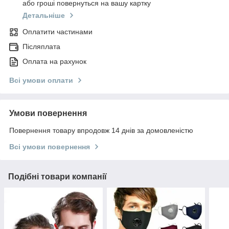
або гроші повернуться на вашу картку
Детальніше
Оплатити частинами
Післяплата
Оплата на рахунок
Всі умови оплати
Умови повернення
Повернення товару впродовж 14 днів за домовленістю
Всі умови повернення
Подібні товари компанії