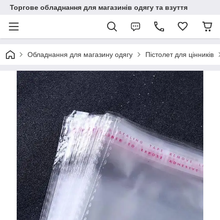
Торгове обладнання для магазинів одягу та взуття
Обладнання для магазину одягу
Пістолет для цінників