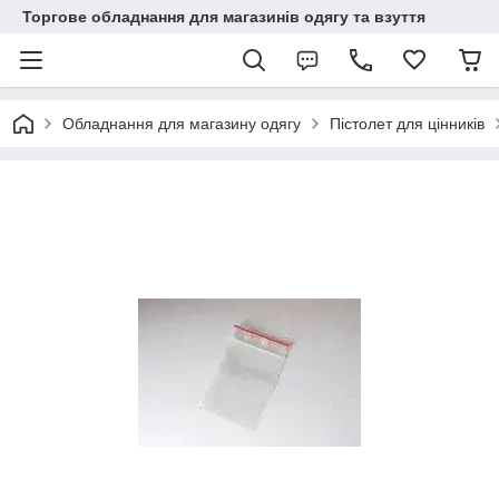
Торгове обладнання для магазинів одягу та взуття
Обладнання для магазину одягу
Пістолет для цінників