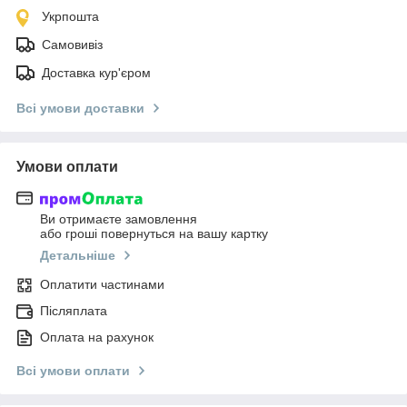
Укрпошта
Самовивіз
Доставка кур'єром
Всі умови доставки
Умови оплати
Ви отримаєте замовлення
або гроші повернуться на вашу картку
Детальніше
Оплатити частинами
Післяплата
Оплата на рахунок
Всі умови оплати