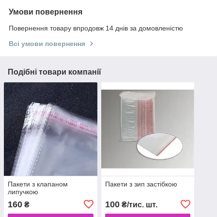
Умови повернення
Повернення товару впродовж 14 днів за домовленістю
Всі умови повернення
Подібні товари компанії
Пакети з клапаном
Пакети з зип застібкою
липучкою
160
100
₴
₴/тис. шт.