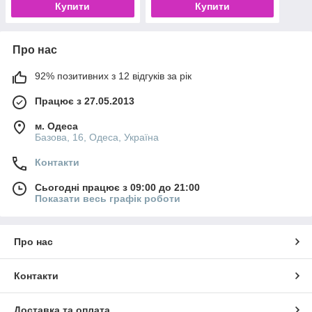
Купити
Купити
Про нас
92% позитивних з 12 відгуків за рік
Працює з 27.05.2013
м. Одеса
Базова, 16, Одеса, Україна
Контакти
Сьогодні працює з 09:00 до 21:00
Показати весь графік роботи
Про нас
Контакти
Доставка та оплата