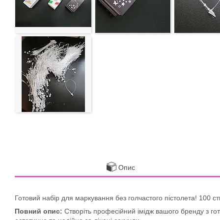
Опис
Готовий набір для маркування без голчастого пістолета! 100 ст
Повний опис:
Створіть професійний імідж вашого бренду з г