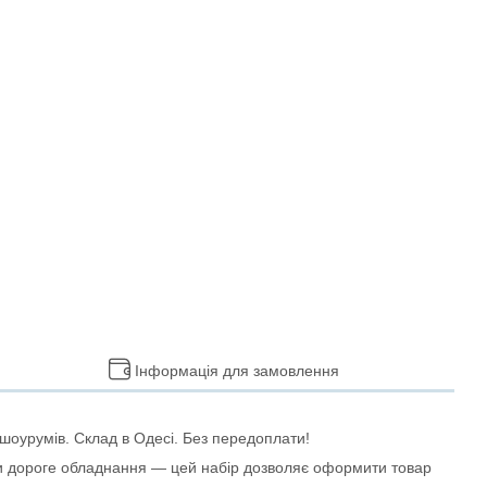
Інформація для замовлення
 шоурумів. Склад в Одесі. Без передоплати!
ти дороге обладнання — цей набір дозволяє оформити товар