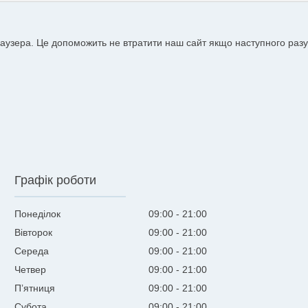
аузера. Це допоможить не втратити наш сайт якщо наступного разу
Графік роботи
Понеділок
09:00
21:00
Вівторок
09:00
21:00
Середа
09:00
21:00
Четвер
09:00
21:00
Пʼятниця
09:00
21:00
Субота
09:00
21:00