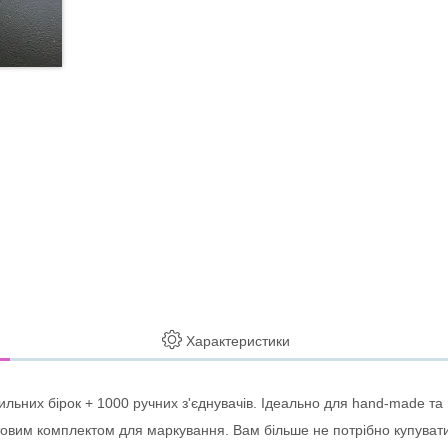
Характеристики
ильних бірок + 1000 ручних з'єднувачів. Ідеально для hand-made та
отовим комплектом для маркування. Вам більше не потрібно купува