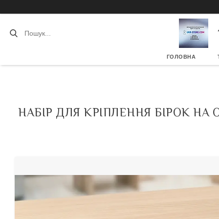
ГОЛОВНА
НАБІР ДЛЯ КРІПЛЕННЯ БІРОК НА О