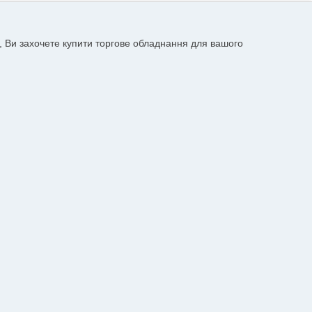
, Ви захочете купити торгове обладнання для вашого