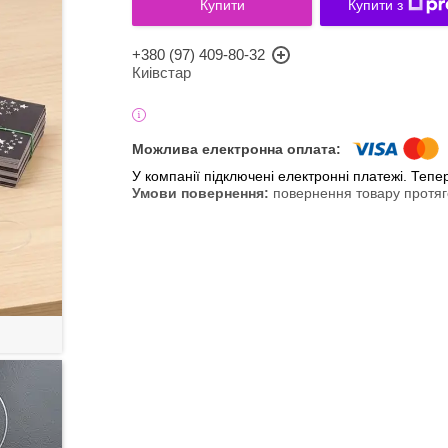
Купити
Купити з
+380 (97) 409-80-32
Киівстар
У компанії підключені електронні платежі. Теп
повернення товару протяг