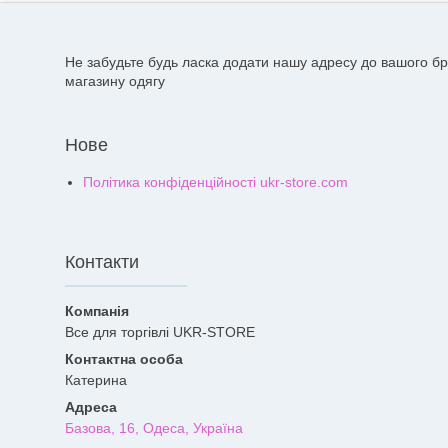
Не забудьте будь ласка додати нашу адресу до вашого бр
магазину одягу
Нове
Політика конфіденційності ukr-store.com
Контакти
Все для торгівлі UKR-STORE
Катерина
Базова, 16, Одеса, Україна