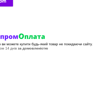
ер ви можете купити будь-який товар не покидаючи сайту.
ом 14 днів
за домовленістю