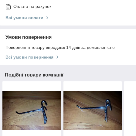
Оплата на рахунок
Всі умови оплати
Умови повернення
Повернення товару впродовж 14 днів за домовленістю
Всі умови повернення
Подібні товари компанії