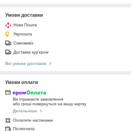
Умови доставки
Нова Пошта
Укрпошта
Самовивіз
Доставка кур'єром
Всі умови доставки
Умови оплати
Ви отримаєте замовлення
або гроші повернуться на вашу картку
Детальніше
Оплатити частинами
Післяплата