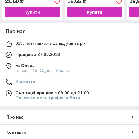
21,60
16,65
18,
₴
₴
Купити
Купити
Про нас
92% позитивних з 12 відгуків за рік
Працює з 27.05.2013
м. Одеса
Базова, 16, Одеса, Україна
Контакти
Сьогодні працює з 09:00 до 21:00
Показати весь графік роботи
Про нас
Контакти