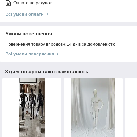
Оплата на рахунок
Всі умови оплати
Умови повернення
Повернення товару впродовж 14 днів за домовленістю
Всі умови повернення
З цим товаром також замовляють