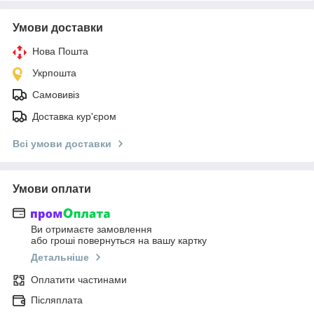
Умови доставки
Нова Пошта
Укрпошта
Самовивіз
Доставка кур'єром
Всі умови доставки
Умови оплати
Ви отримаєте замовлення
або гроші повернуться на вашу картку
Детальніше
Оплатити частинами
Післяплата