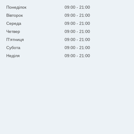
Понеділок
09:00
21:00
Вівторок
09:00
21:00
Середа
09:00
21:00
Четвер
09:00
21:00
Пʼятниця
09:00
21:00
Субота
09:00
21:00
Неділя
09:00
21:00