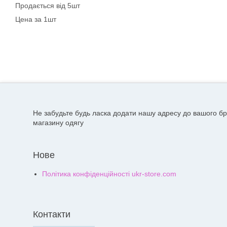
Продається від 5шт
Цена за 1шт
Не забудьте будь ласка додати нашу адресу до вашого бр
магазину одягу
Нове
Політика конфіденційності ukr-store.com
Контакти