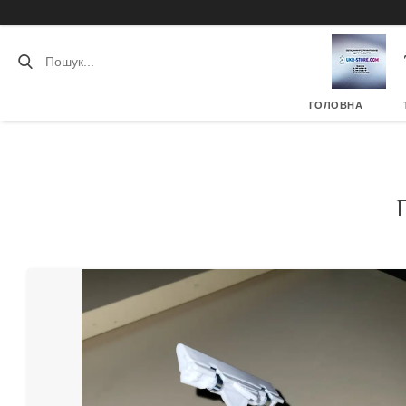
ГОЛОВНА