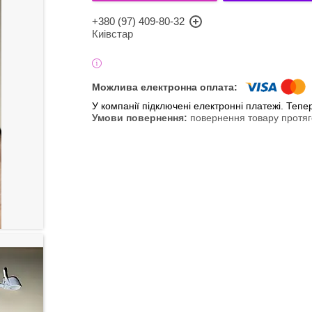
+380 (97) 409-80-32
Киівстар
У компанії підключені електронні платежі. Теп
повернення товару протяг