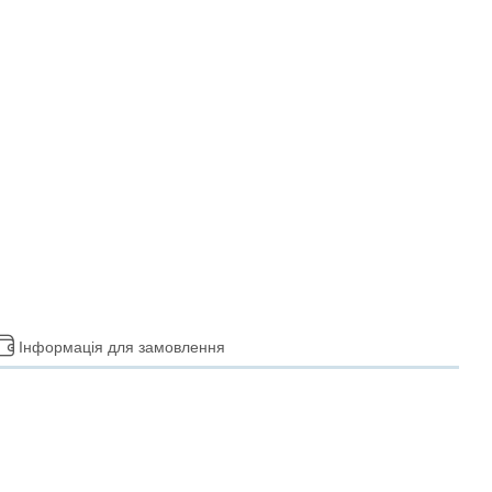
Інформація для замовлення