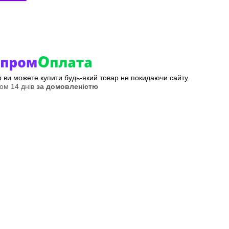
ер ви можете купити будь-який товар не покидаючи сайту.
ом 14 днів
за домовленістю