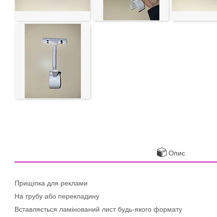
Опис
Прищіпка для реклами
На трубу або перекладину
Вставляється ламінований лист будь-якого формату