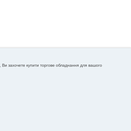
, Ви захочете купити торгове обладнання для вашого