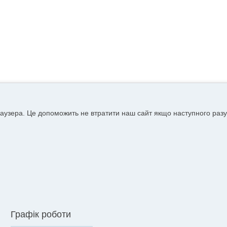
аузера. Це допоможить не втратити наш сайт якщо наступного разу
Графік роботи