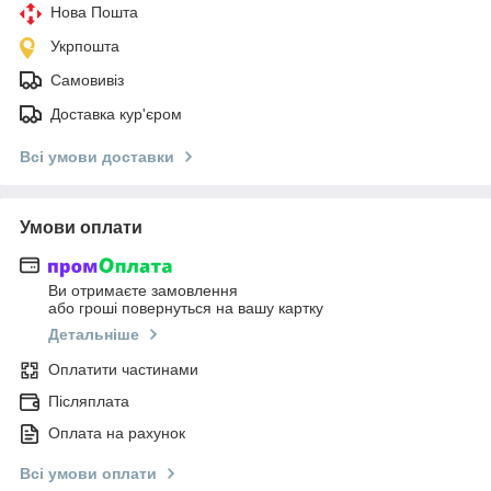
Нова Пошта
Укрпошта
Самовивіз
Доставка кур'єром
Всі умови доставки
Умови оплати
Ви отримаєте замовлення
або гроші повернуться на вашу картку
Детальніше
Оплатити частинами
Післяплата
Оплата на рахунок
Всі умови оплати