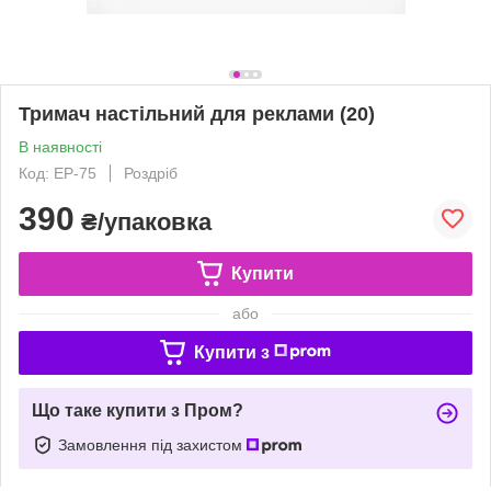
Тримач настільний для реклами (20)
В наявності
Код: ЕР-75
Роздріб
390
₴/упаковка
Купити
або
Купити з
Що таке купити з Пром?
Замовлення під захистом