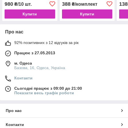
980
388
138
₴/10 шт.
₴/комплект
Купити
Купити
Про нас
92% позитивних з 12 відгуків за рік
Працює з 27.05.2013
м. Одеса
Базова, 16, Одеса, Україна
Контакти
Сьогодні працює з 09:00 до 21:00
Показати весь графік роботи
Про нас
Контакти