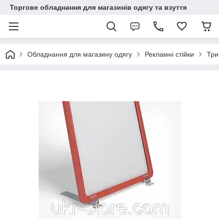
Торгове обладнання для магазинів одягу та взуття
Обладнання для магазину одягу
Рекламні стійки
Три