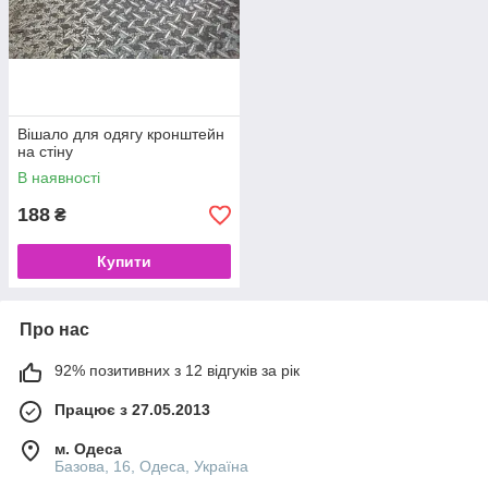
Вішало для одягу кронштейн
на стіну
В наявності
188
₴
Купити
Про нас
92% позитивних з 12 відгуків за рік
Працює з 27.05.2013
м. Одеса
Базова, 16, Одеса, Україна