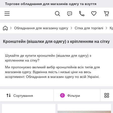
Торгове обладнання для магазинів одягу та взуття
Обладнання для магазину одягу
Сітка для торгівлі
К
Кронштейн (вішалки для одягу) з кріпленням на сітку
Шукайте де купити кронштейн (вішалки для одягу) з
кріпленням на сітку?
Ми пропонуємо великий вибір кронштейнів всіх типів для
магазинів одягу. Відмінна якість і низькі ціни на весь
асортимент. Обладнання в магазин одягу по всій Україні.
Сортування
0
Фільтри