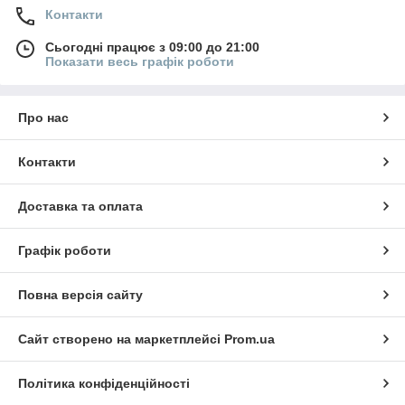
Контакти
Сьогодні працює з 09:00 до 21:00
Показати весь графік роботи
Про нас
Контакти
Доставка та оплата
Графік роботи
Повна версія сайту
Сайт створено на маркетплейсі
Prom.ua
Політика конфіденційності