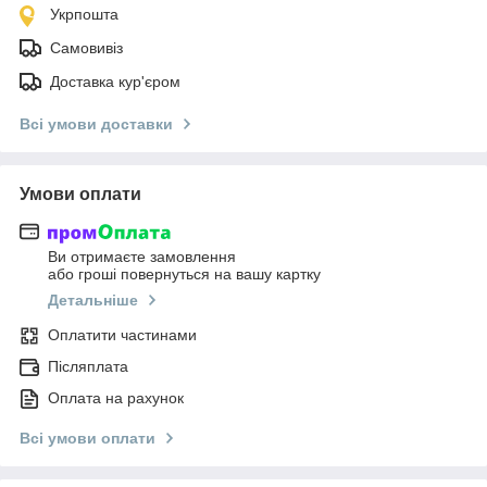
Укрпошта
Самовивіз
Доставка кур'єром
Всі умови доставки
Умови оплати
Ви отримаєте замовлення
або гроші повернуться на вашу картку
Детальніше
Оплатити частинами
Післяплата
Оплата на рахунок
Всі умови оплати