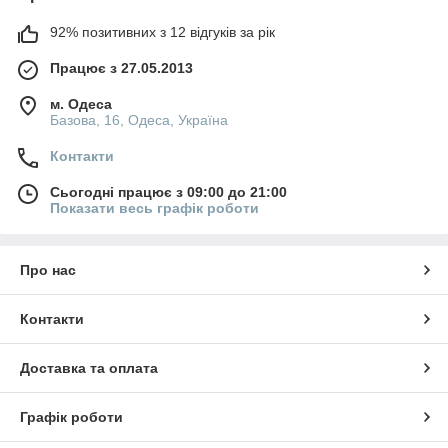
92% позитивних з 12 відгуків за рік
Працює з 27.05.2013
м. Одеса
Базова, 16, Одеса, Україна
Контакти
Сьогодні працює з 09:00 до 21:00
Показати весь графік роботи
Про нас
Контакти
Доставка та оплата
Графік роботи