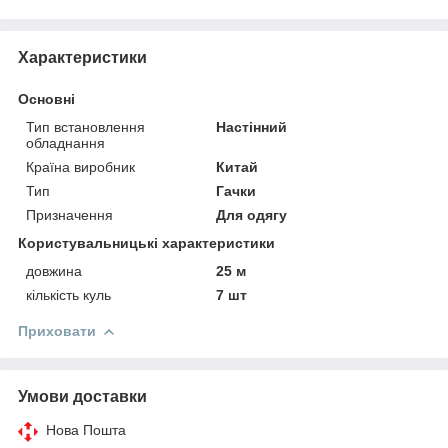
Характеристики
Основні
Тип встановлення
Настінний
обладнання
Країна виробник
Китай
Тип
Гачки
Призначення
Для одягу
Користувальницькі характеристики
довжина
25 м
кількість куль
7 шт
Приховати
Умови доставки
Нова Пошта