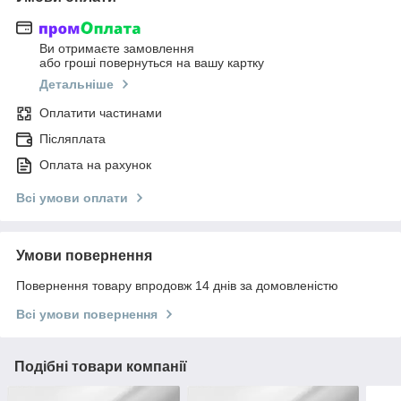
Ви отримаєте замовлення
або гроші повернуться на вашу картку
Детальніше
Оплатити частинами
Післяплата
Оплата на рахунок
Всі умови оплати
Умови повернення
Повернення товару впродовж 14 днів за домовленістю
Всі умови повернення
Подібні товари компанії