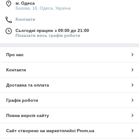
м. Одеса
Базова, 16, Одеса, Україна
Контакти
Сьогодні працює з 09:00 до 21:00
Показати весь графік роботи
Про нас
Контакти
Доставка та оплата
Графік роботи
Повна версія сайту
Сайт створено на маркетплейсі
Prom.ua