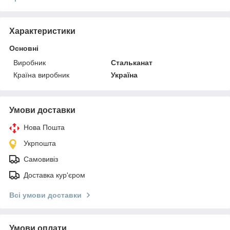
Характеристики
Основні
Виробник
Стальканат
Країна виробник
Україна
Умови доставки
Нова Пошта
Укрпошта
Самовивіз
Доставка кур'єром
Всі умови доставки
Умови оплати