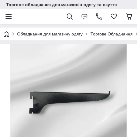
Торгове обладнання для магазинів одягу та взуття
Обладнання для магазину одягу
Торгове Обладнання