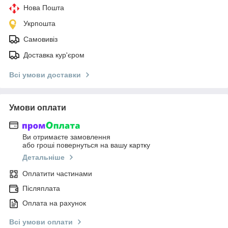
Нова Пошта
Укрпошта
Самовивіз
Доставка кур'єром
Всі умови доставки
Умови оплати
Ви отримаєте замовлення
або гроші повернуться на вашу картку
Детальніше
Оплатити частинами
Післяплата
Оплата на рахунок
Всі умови оплати