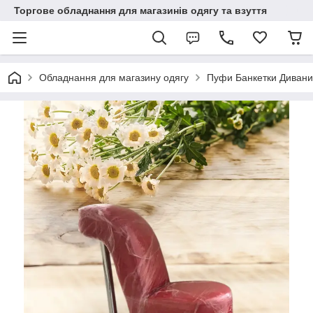
Торгове обладнання для магазинів одягу та взуття
Обладнання для магазину одягу
Пуфи Банкетки Дивани