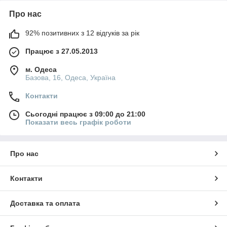
Про нас
92% позитивних з 12 відгуків за рік
Працює з 27.05.2013
м. Одеса
Базова, 16, Одеса, Україна
Контакти
Сьогодні працює з 09:00 до 21:00
Показати весь графік роботи
Про нас
Контакти
Доставка та оплата