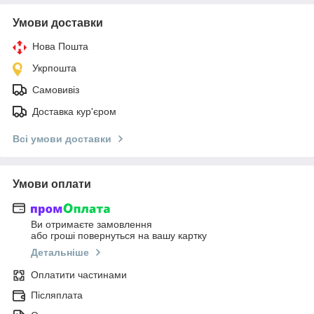
Умови доставки
Нова Пошта
Укрпошта
Самовивіз
Доставка кур'єром
Всі умови доставки
Умови оплати
Ви отримаєте замовлення
або гроші повернуться на вашу картку
Детальніше
Оплатити частинами
Післяплата