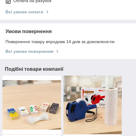
Оплата на рахунок
Всі умови оплати
Умови повернення
Повернення товару впродовж 14 днів за домовленістю
Всі умови повернення
Подібні товари компанії