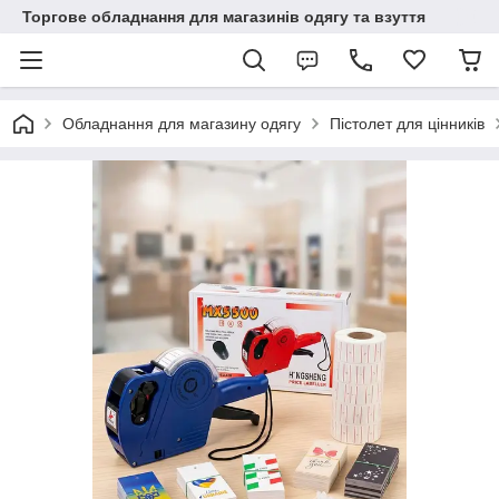
Торгове обладнання для магазинів одягу та взуття
Обладнання для магазину одягу
Пістолет для цінників