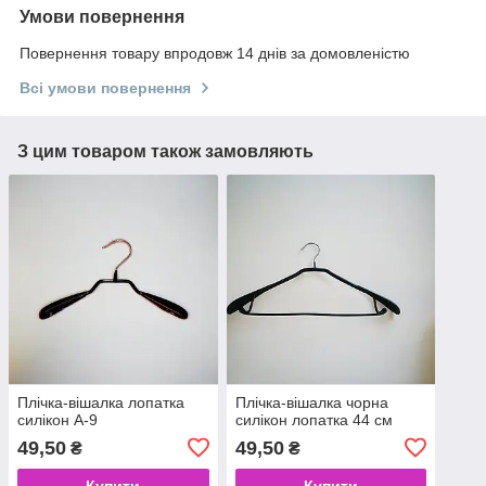
Умови повернення
Повернення товару впродовж 14 днів за домовленістю
Всі умови повернення
З цим товаром також замовляють
Плічка-вішалка лопатка
Плічка-вішалка чорна
силікон А-9
силікон лопатка 44 см
49,50
49,50
₴
₴
Купити
Купити