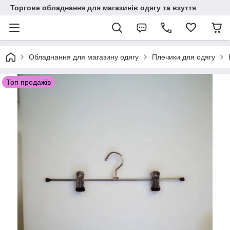
Торгове обладнання для магазинів одягу та взуття
Обладнання для магазину одягу
Плечики для одягу
Топ продажів