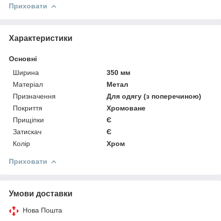
Приховати
Характеристики
Основні
Ширина
350 мм
Матеріал
Метал
Призначення
Для одягу (з поперечиною)
Покриття
Хромоване
Прищіпки
Є
Затискач
Є
Колір
Хром
Приховати
Умови доставки
Нова Пошта