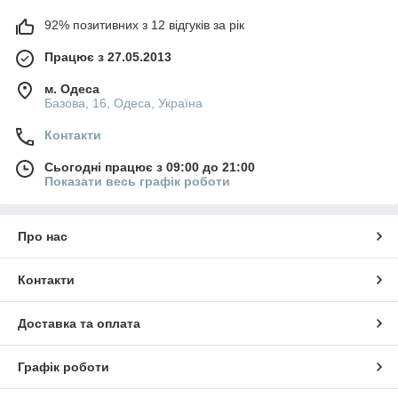
92% позитивних з 12 відгуків за рік
Працює з 27.05.2013
м. Одеса
Базова, 16, Одеса, Україна
Контакти
Сьогодні працює з 09:00 до 21:00
Показати весь графік роботи
Про нас
Контакти
Доставка та оплата
Графік роботи