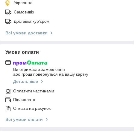
Укрпошта
Самовивіз
Доставка кур'єром
Всі умови доставки
Умови оплати
Ви отримаєте замовлення
або гроші повернуться на вашу картку
Детальніше
Оплатити частинами
Післяплата
Оплата на рахунок
Всі умови оплати