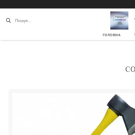
ГОЛОВНА
СО