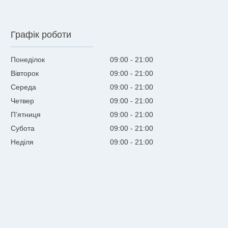
Графік роботи
Понеділок
09:00
21:00
Вівторок
09:00
21:00
Середа
09:00
21:00
Четвер
09:00
21:00
Пʼятниця
09:00
21:00
Субота
09:00
21:00
Неділя
09:00
21:00