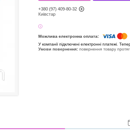
+380 (97) 409-80-32
Киівстар
У компанії підключені електронні платежі. Теп
повернення товару протяг