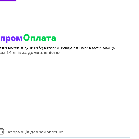
ер ви можете купити будь-який товар не покидаючи сайту.
ом 14 днів
за домовленістю
Інформація для замовлення