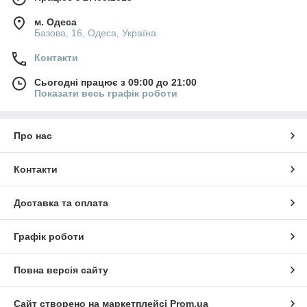
м. Одеса
Базова, 16, Одеса, Україна
Контакти
Сьогодні працює з 09:00 до 21:00
Показати весь графік роботи
Про нас
Контакти
Доставка та оплата
Графік роботи
Повна версія сайту
Сайт створено на маркетплейсі
Prom.ua