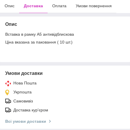
Опис
Доставка
Оплата
Умови повернення
Опис
Вставка в рамку А5 антивідблискова
Ціна вказана за паковання ( 10 шт.)
Умови доставки
Нова Пошта
Укрпошта
Самовивіз
Доставка кур'єром
Всі умови доставки