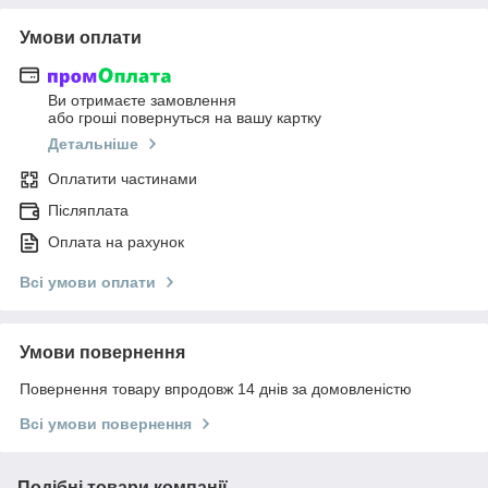
Умови оплати
Ви отримаєте замовлення
або гроші повернуться на вашу картку
Детальніше
Оплатити частинами
Післяплата
Оплата на рахунок
Всі умови оплати
Умови повернення
Повернення товару впродовж 14 днів за домовленістю
Всі умови повернення
Подібні товари компанії