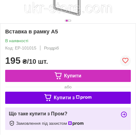
Вставка в рамку А5
В наявності
Код: ЕР-101015
Роздріб
195
₴/10 шт.
Купити
або
Купити з
Що таке купити з Пром?
Замовлення під захистом