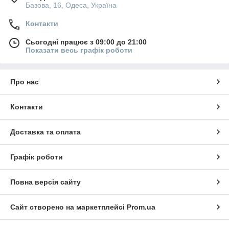
Базова, 16, Одеса, Україна
Контакти
Сьогодні працює з 09:00 до 21:00
Показати весь графік роботи
Про нас
Контакти
Доставка та оплата
Графік роботи
Повна версія сайту
Сайт створено на маркетплейсі
Prom.ua