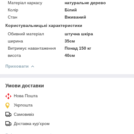
Матеріал каркасу
натуральне дерево
Колір
Білий
Стан
Вживаний
Користувальницькі характеристики
Обивний матеріал
штучна шкіра
ширина
35см
Витримує навантаження
Понад 150 кг
висота
40см
Приховати
Умови доставки
Нова Пошта
Укрпошта
Самовивіз
Доставка кур'єром