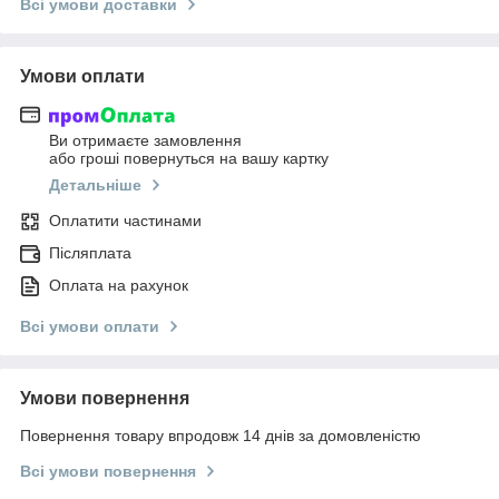
Всі умови доставки
Умови оплати
Ви отримаєте замовлення
або гроші повернуться на вашу картку
Детальніше
Оплатити частинами
Післяплата
Оплата на рахунок
Всі умови оплати
Умови повернення
Повернення товару впродовж 14 днів за домовленістю
Всі умови повернення