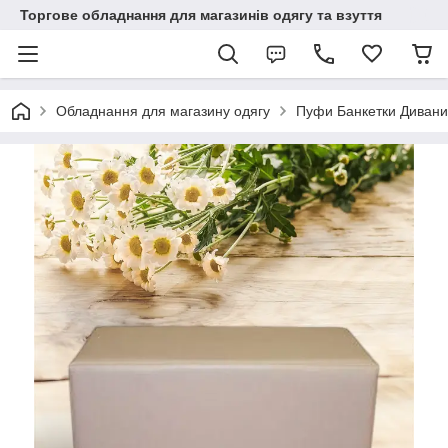
Торгове обладнання для магазинів одягу та взуття
Обладнання для магазину одягу
Пуфи Банкетки Дивани