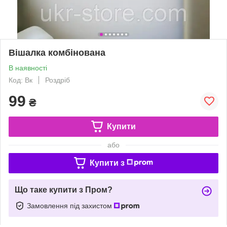
Вішалка комбінована
В наявності
Код: Вк
Роздріб
99
₴
Купити
або
Купити з
Що таке купити з Пром?
Замовлення під захистом