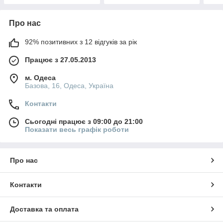
Про нас
92% позитивних з 12 відгуків за рік
Працює з 27.05.2013
м. Одеса
Базова, 16, Одеса, Україна
Контакти
Сьогодні працює з 09:00 до 21:00
Показати весь графік роботи
Про нас
Контакти
Доставка та оплата