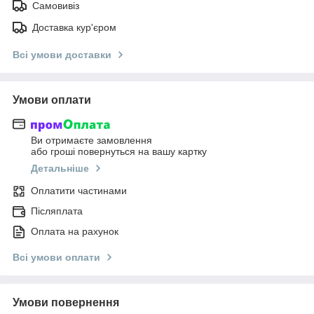
Самовивіз
Доставка кур'єром
Всі умови доставки
Умови оплати
Ви отримаєте замовлення
або гроші повернуться на вашу картку
Детальніше
Оплатити частинами
Післяплата
Оплата на рахунок
Всі умови оплати
Умови повернення