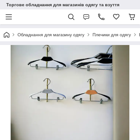
Торгове обладнання для магазинів одягу та взуття
Обладнання для магазину одягу
Плечики для одягу