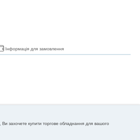
Інформація для замовлення
, Ви захочете купити торгове обладнання для вашого