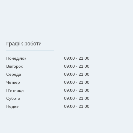
Графік роботи
Понеділок
09:00
21:00
Вівторок
09:00
21:00
Середа
09:00
21:00
Четвер
09:00
21:00
Пʼятниця
09:00
21:00
Субота
09:00
21:00
Неділя
09:00
21:00