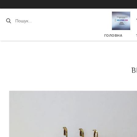
ГОЛОВНА
В