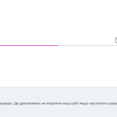
аузера. Це допоможить не втратити наш сайт якщо наступного разу