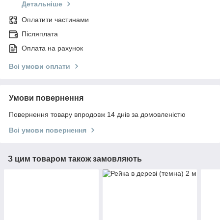
Детальніше
Оплатити частинами
Післяплата
Оплата на рахунок
Всі умови оплати
Умови повернення
Повернення товару впродовж 14 днів за домовленістю
Всі умови повернення
З цим товаром також замовляють