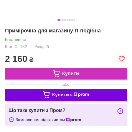
Примірочна для магазину П-подібна
В наявності
Код: С- 152
Роздріб
2 160
₴
Купити
або
Купити з
Що таке купити з Пром?
Замовлення під захистом