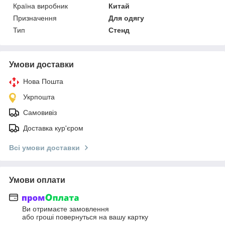
Країна виробник
Китай
Призначення
Для одягу
Тип
Стенд
Умови доставки
Нова Пошта
Укрпошта
Самовивіз
Доставка кур'єром
Всі умови доставки
Умови оплати
Ви отримаєте замовлення
або гроші повернуться на вашу картку