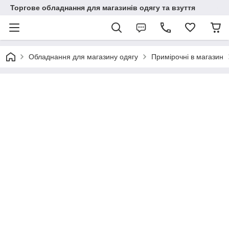
Торгове обладнання для магазинів одягу та взуття
Обладнання для магазину одягу
Примірочні в магазин