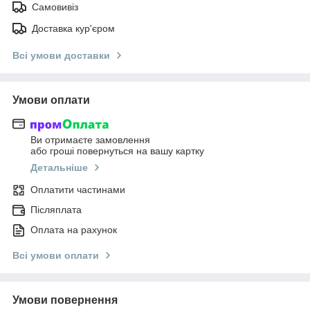
Самовивіз
Доставка кур'єром
Всі умови доставки
Умови оплати
Ви отримаєте замовлення
або гроші повернуться на вашу картку
Детальніше
Оплатити частинами
Післяплата
Оплата на рахунок
Всі умови оплати
Умови повернення