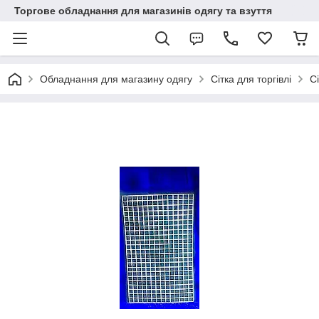
Торгове обладнання для магазинів одягу та взуття
Обладнання для магазину одягу
Сітка для торгівлі
С