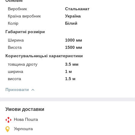
Основні
Виробник
Стальканат
Країна виробник
Україна
Колір
Білий
Габаритні розміри
Ширина
1000 мм
Висота
1500 мм
Користувальницькі характеристики
товщина дроту
3.5 мм
ширина
1 м
висота
1.5 м
Приховати
Умови доставки
Нова Пошта
Укрпошта