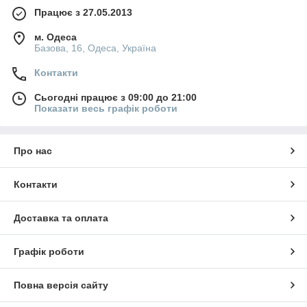
Працює з 27.05.2013
м. Одеса
Базова, 16, Одеса, Україна
Контакти
Сьогодні працює з 09:00 до 21:00
Показати весь графік роботи
Про нас
Контакти
Доставка та оплата
Графік роботи
Повна версія сайту