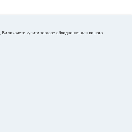
, Ви захочете купити торгове обладнання для вашого