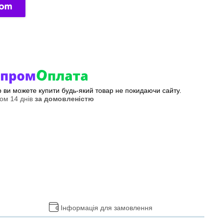
ер ви можете купити будь-який товар не покидаючи сайту.
ом 14 днів
за домовленістю
Інформація для замовлення