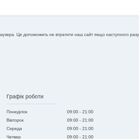
аузера. Це допоможить не втратити наш сайт якщо наступного разу
Графік роботи
Понеділок
09:00
21:00
Вівторок
09:00
21:00
Середа
09:00
21:00
Четвер
09:00
21:00