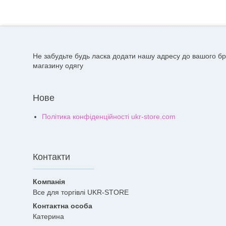
Не забудьте будь ласка додати нашу адресу до вашого бр
магазину одягу
Нове
Політика конфіденційності ukr-store.com
Контакти
Все для торгівлі UKR-STORE
Катерина