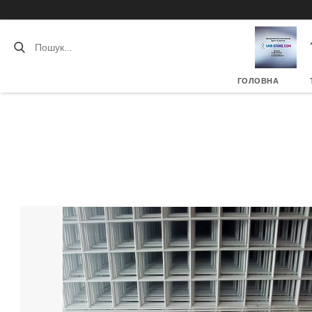
ГОЛОВНА