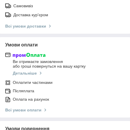
Самовивіз
Доставка кур'єром
Всі умови доставки
Умови оплати
Ви отримаєте замовлення
або гроші повернуться на вашу картку
Детальніше
Оплатити частинами
Післяплата
Оплата на рахунок
Всі умови оплати
Умови повернення