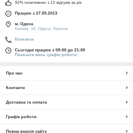
92% позитивних з 12 відгуків за рік
Працює з 27.05.2013
м. Одеса
Базова, 16, Одеса, Україна
Контакти
Сьогодні працює з 09:00 до 21:00
Показати весь графік роботи
Про нас
Контакти
Доставка та оплата
Графік роботи
Повна версія сайту