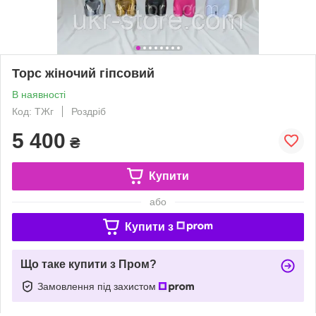
Торс жіночий гіпсовий
В наявності
Код: ТЖг
Роздріб
5 400
₴
Купити
або
Купити з
Що таке купити з Пром?
Замовлення під захистом