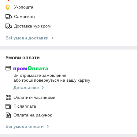
Укрпошта
Самовивіз
Доставка кур'єром
Всі умови доставки
Умови оплати
Ви отримаєте замовлення
або гроші повернуться на вашу картку
Детальніше
Оплатити частинами
Післяплата
Оплата на рахунок
Всі умови оплати