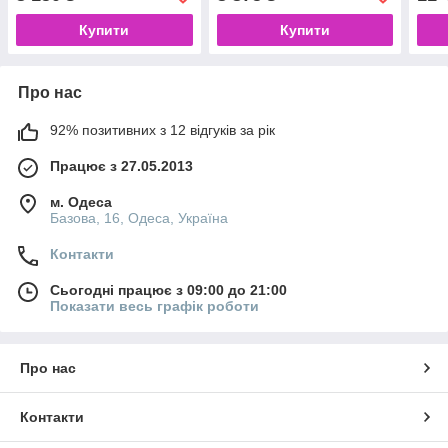
Купити
Купити
Про нас
92% позитивних з 12 відгуків за рік
Працює з 27.05.2013
м. Одеса
Базова, 16, Одеса, Україна
Контакти
Сьогодні працює з 09:00 до 21:00
Показати весь графік роботи
Про нас
Контакти