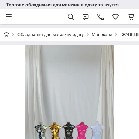
Торгове обладнання для магазинів одягу та взуття
Обладнання для магазину одягу
Манекени
КРАВЕЦЬ