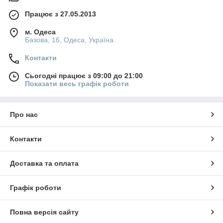
Працює з 27.05.2013
м. Одеса
Базова, 16, Одеса, Україна
Контакти
Сьогодні працює з 09:00 до 21:00
Показати весь графік роботи
Про нас
Контакти
Доставка та оплата
Графік роботи
Повна версія сайту