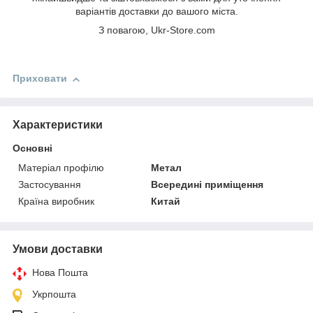
варіантів доставки до вашого міста.
З повагою, Ukr-Store.com
Приховати
Характеристики
Основні
Матеріал профілю
Метал
Застосування
Всередині приміщення
Країна виробник
Китай
Умови доставки
Нова Пошта
Укрпошта