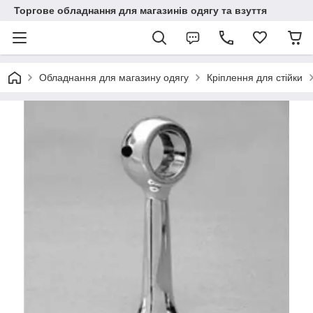
Торгове обладнання для магазинів одягу та взуття
Обладнання для магазину одягу
Кріплення для стійки