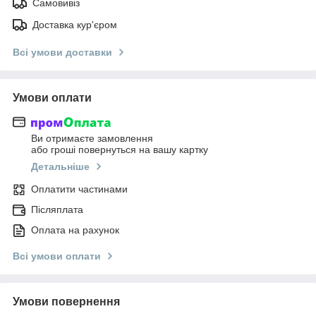
Самовивіз
Доставка кур'єром
Всі умови доставки
Умови оплати
Ви отримаєте замовлення
або гроші повернуться на вашу картку
Детальніше
Оплатити частинами
Післяплата
Оплата на рахунок
Всі умови оплати
Умови повернення