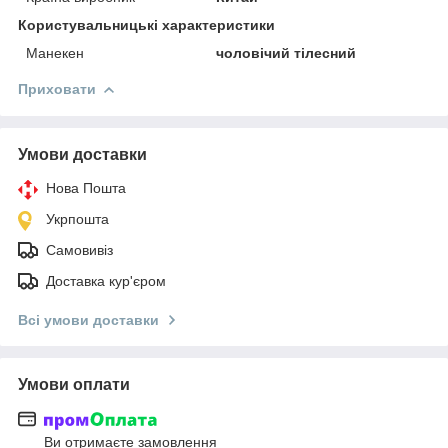
Користувальницькі характеристики
Манекен
чоловічий тілесний
Приховати
Умови доставки
Нова Пошта
Укрпошта
Самовивіз
Доставка кур'єром
Всі умови доставки
Умови оплати
Ви отримаєте замовлення