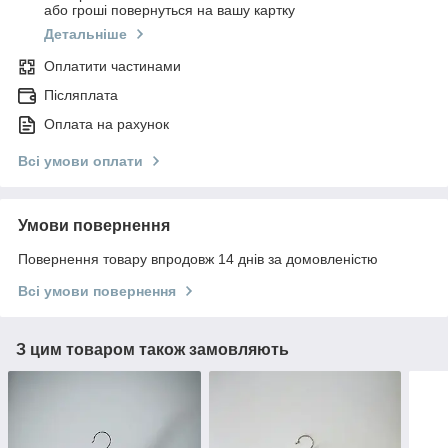
або гроші повернуться на вашу картку
Детальніше
Оплатити частинами
Післяплата
Оплата на рахунок
Всі умови оплати
Умови повернення
Повернення товару впродовж 14 днів за домовленістю
Всі умови повернення
З цим товаром також замовляють