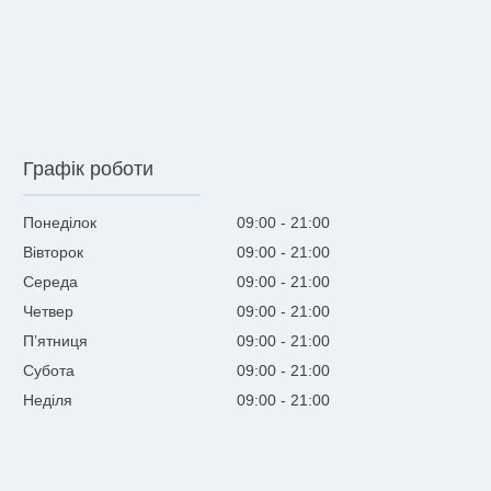
Графік роботи
Понеділок
09:00
21:00
Вівторок
09:00
21:00
Середа
09:00
21:00
Четвер
09:00
21:00
Пʼятниця
09:00
21:00
Субота
09:00
21:00
Неділя
09:00
21:00