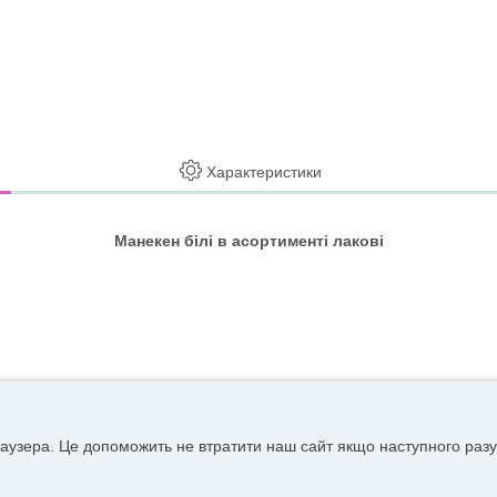
Характеристики
Манекен білі в асортименті лакові
аузера. Це допоможить не втратити наш сайт якщо наступного разу