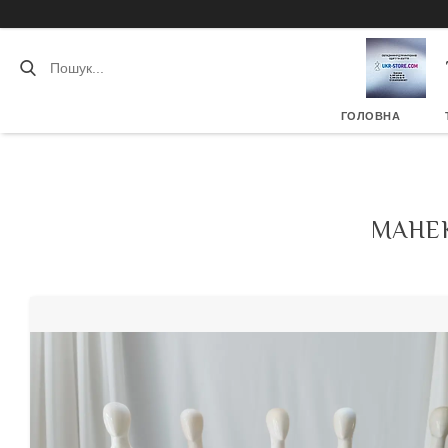
ГОЛОВНА
МАНЕК