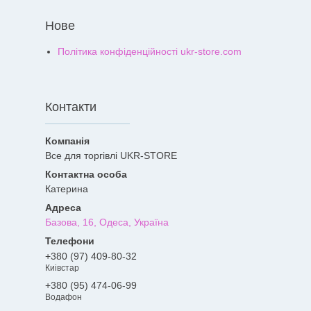
Нове
Політика конфіденційності ukr-store.com
Контакти
Все для торгівлі UKR-STORE
Катерина
Базова, 16, Одеса, Україна
+380 (97) 409-80-32
Киівстар
+380 (95) 474-06-99
Водафон