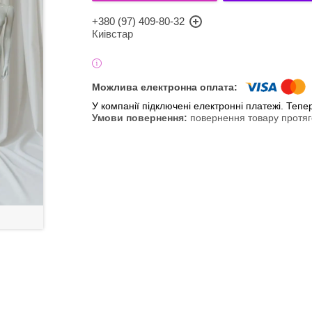
+380 (97) 409-80-32
Киівстар
У компанії підключені електронні платежі. Теп
повернення товару протяг