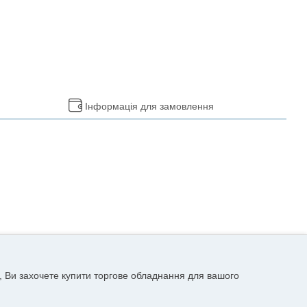
Інформація для замовлення
, Ви захочете купити торгове обладнання для вашого