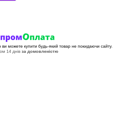
ер ви можете купити будь-який товар не покидаючи сайту.
ом 14 днів
за домовленістю