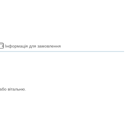
Інформація для замовлення
або вітальню.