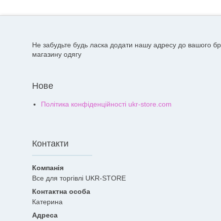
Не забудьте будь ласка додати нашу адресу до вашого бр
магазину одягу
Нове
Політика конфіденційності ukr-store.com
Контакти
Все для торгівлі UKR-STORE
Катерина