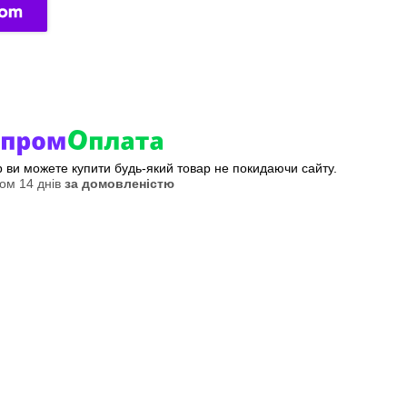
ер ви можете купити будь-який товар не покидаючи сайту.
ом 14 днів
за домовленістю