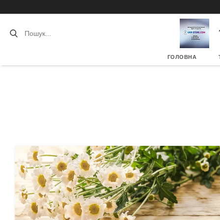
ГОЛОВНА