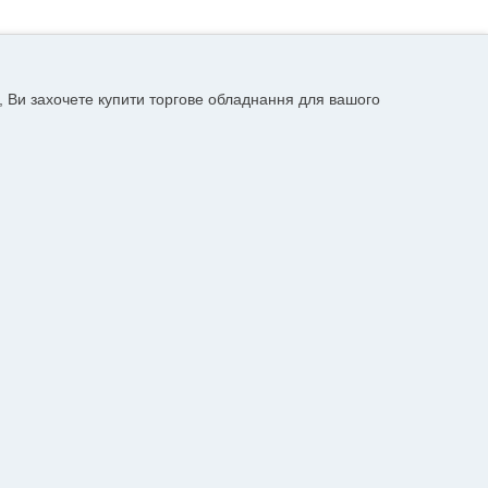
, Ви захочете купити торгове обладнання для вашого