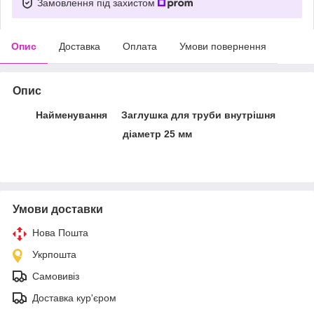
Замовлення під захистом
Опис
Доставка
Оплата
Умови повернення
Опис
Найменування Заглушка для труби внутрішня
діаметр 25 мм
Умови доставки
Нова Пошта
Укрпошта
Самовивіз
Доставка кур'єром