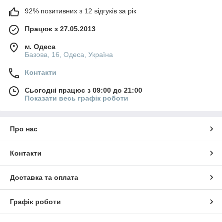
92% позитивних з 12 відгуків за рік
Працює з 27.05.2013
м. Одеса
Базова, 16, Одеса, Україна
Контакти
Сьогодні працює з 09:00 до 21:00
Показати весь графік роботи
Про нас
Контакти
Доставка та оплата
Графік роботи