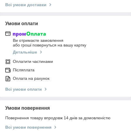
Всі умови доставки
Умови оплати
Ви отримаєте замовлення
або гроші повернуться на вашу картку
Детальніше
Оплатити частинами
Післяплата
Оплата на рахунок
Всі умови оплати
Умови повернення
Повернення товару впродовж 14 днів за домовленістю
Всі умови повернення