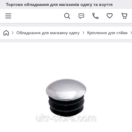
Торгове обладнання для магазинів одягу та взуття
Обладнання для магазину одягу
Кріплення для стійки