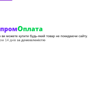
ер ви можете купити будь-який товар не покидаючи сайту.
ом 14 днів
за домовленістю