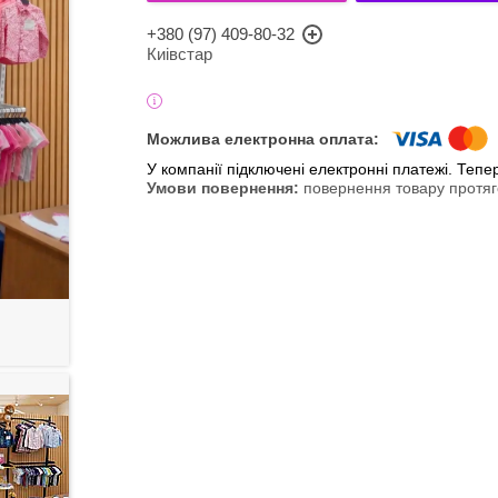
+380 (97) 409-80-32
Киівстар
У компанії підключені електронні платежі. Теп
повернення товару протяг