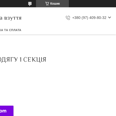
Кошик
а взуття
+380 (97) 409-80-32
А ТА СПЛАТА
ДЯГУ 1 СЕКЦІЯ