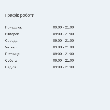
Графік роботи
Понеділок
09:00
21:00
Вівторок
09:00
21:00
Середа
09:00
21:00
Четвер
09:00
21:00
Пʼятниця
09:00
21:00
Субота
09:00
21:00
Неділя
09:00
21:00