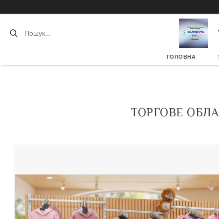
ГОЛОВНА
ТОРГОВЕ ОБЛА