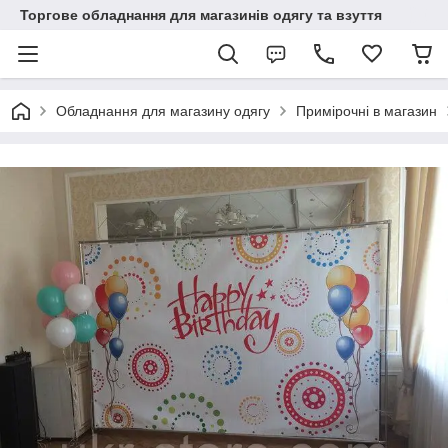
Торгове обладнання для магазинів одягу та взуття
Обладнання для магазину одягу
Примірочні в магазин