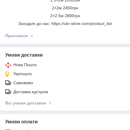
1.5×2м 2200грн
2×2м 2450грн
2×2.5м 2800грн
Заходьте до нас: https://ukr-store.com/product_list
Приховати
Умови доставки
Нова Пошта
Укрпошта
Самовивіз
Доставка кур'єром
Всі умови доставки
Умови оплати