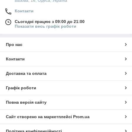
Базова, 16, Одеса, Україна
Контакти
Сьогодні працює з 09:00 до 21:00
Показати весь графік роботи
Про нас
Контакти
Доставка та оплата
Графік роботи
Повна версія сайту
Сайт створено на маркетплейсі
Prom.ua
Політика конфіденційності