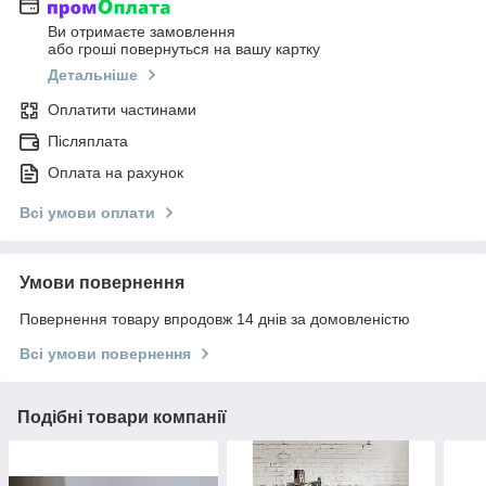
Ви отримаєте замовлення
або гроші повернуться на вашу картку
Детальніше
Оплатити частинами
Післяплата
Оплата на рахунок
Всі умови оплати
Умови повернення
Повернення товару впродовж 14 днів за домовленістю
Всі умови повернення
Подібні товари компанії