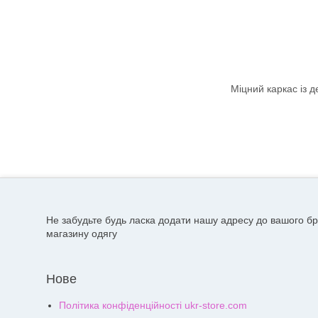
Міцний каркас із д
Не забудьте будь ласка додати нашу адресу до вашого бр
магазину одягу
Нове
Політика конфіденційності ukr-store.com