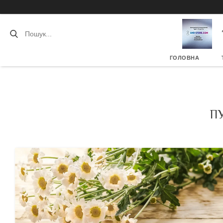
ГОЛОВНА
П