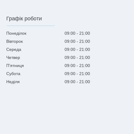
Графік роботи
Понеділок
09:00
21:00
Вівторок
09:00
21:00
Середа
09:00
21:00
Четвер
09:00
21:00
Пʼятниця
09:00
21:00
Субота
09:00
21:00
Неділя
09:00
21:00