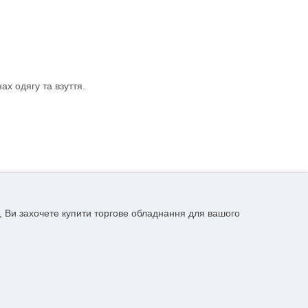
ах одягу та взуття.
, Ви захочете купити торгове обладнання для вашого