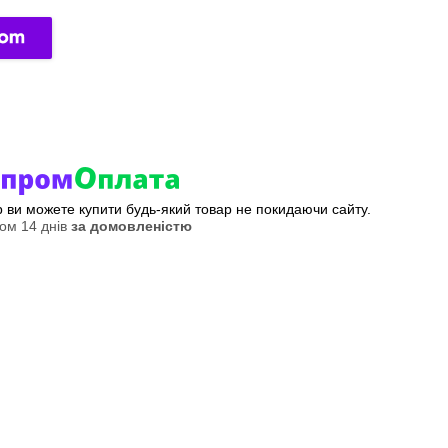
ер ви можете купити будь-який товар не покидаючи сайту.
ом 14 днів
за домовленістю