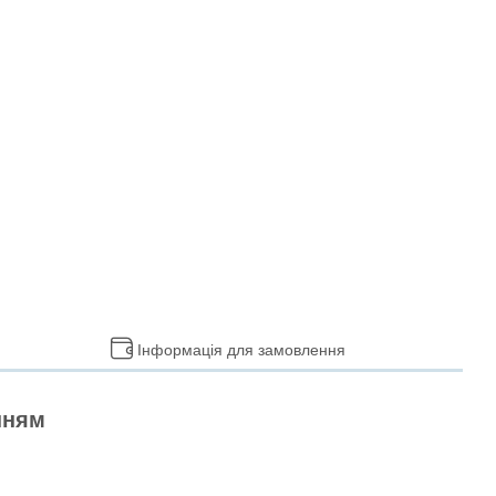
Інформація для замовлення
нням