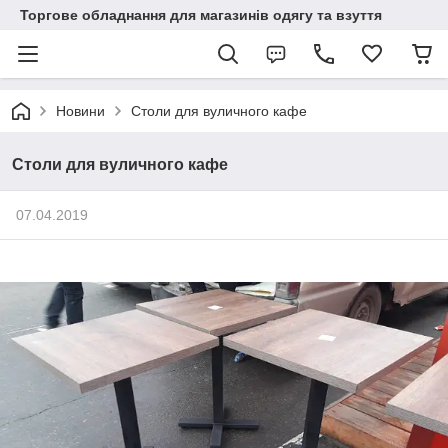
Торгове обладнання для магазинів одягу та взуття
Новини
Столи для вуличного кафе
Столи для вуличного кафе
07.04.2019