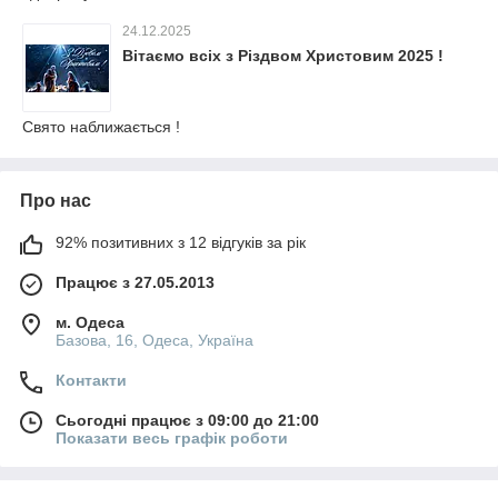
24.12.2025
Вітаємо всіх з Різдвом Христовим 2025 !
Свято наближається !
Про нас
92% позитивних з 12 відгуків за рік
Працює з 27.05.2013
м. Одеса
Базова, 16, Одеса, Україна
Контакти
Сьогодні працює з 09:00 до 21:00
Показати весь графік роботи