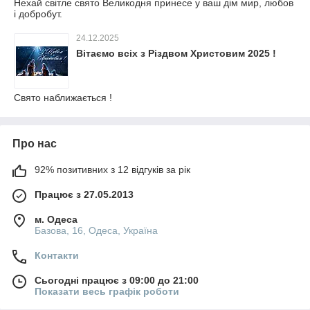
Нехай світле свято Великодня принесе у ваш дім мир, любов
і добробут.
24.12.2025
Вітаємо всіх з Різдвом Христовим 2025 !
Свято наближається !
Про нас
92% позитивних з 12 відгуків за рік
Працює з 27.05.2013
м. Одеса
Базова, 16, Одеса, Україна
Контакти
Сьогодні працює з 09:00 до 21:00
Показати весь графік роботи