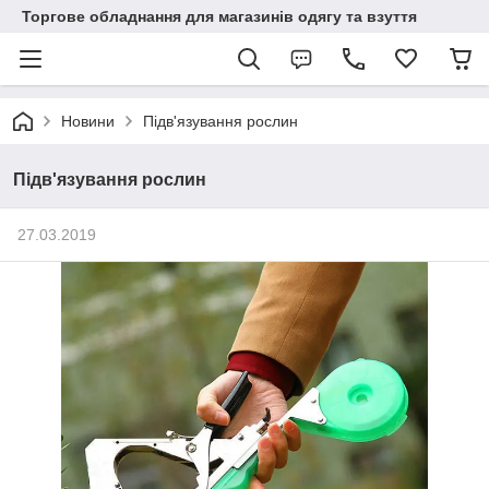
Торгове обладнання для магазинів одягу та взуття
Новини
Підв'язування рослин
Підв'язування рослин
27.03.2019