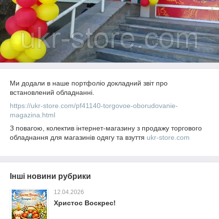
Ми додали в наше портфоліо докладний звіт про
встановлений обладнанні.
https://ukr-store.com/pf41140-torgovoe-oborudovanie-
magazina.html
З повагою, колектив інтернет-магазину з продажу торгового
обладнання для магазинів одягу та взуття
ukr-store.com
Інші новини рубрики
12.04.2026
Христос Воскрес!