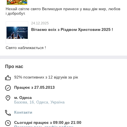
Нехай світле свято Великодня принесе у ваш дім мир, любов
і добробут.
24.12.2025
Вітаємо всіх з Різдвом Христовим 2025 !
Свято наближається !
Про нас
92% позитивних з 12 відгуків за рік
Працює з 27.05.2013
м. Одеса
Базова, 16, Одеса, Україна
Контакти
Сьогодні працює з 09:00 до 21:00