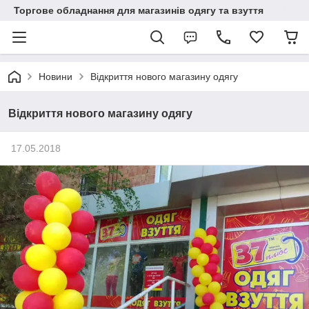
Торгове обладнання для магазинів одягу та взуття
Новини
Відкриття нового магазину одягу
Відкриття нового магазину одягу
17.05.2018