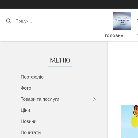
ГОЛОВНА
Портфоліо
Фото
Товари та послуги
Ціни
Новини
Почитати