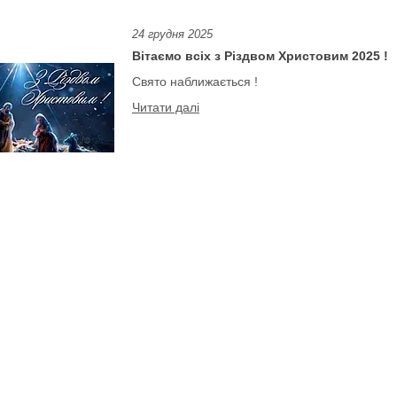
24 грудня 2025
Вітаємо всіх з Різдвом Христовим 2025 !
Свято наближається !