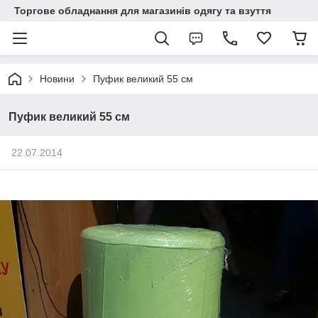
Торгове обладнання для магазинів одягу та взуття
Новини
Пуфик великий 55 см
Пуфик великий 55 см
22.07.2014