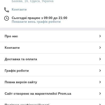
Базова, 16, Одеса, Україна
Контакти
Сьогодні працює з 09:00 до 21:00
Показати весь графік роботи
Про нас
Контакти
Доставка та оплата
Графік роботи
Повна версія сайту
Сайт створено на маркетплейсі
Prom.ua