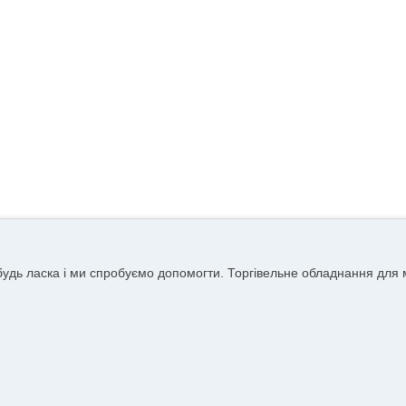
удь ласка і ми спробуємо допомогти. Торгівельне обладнання для м