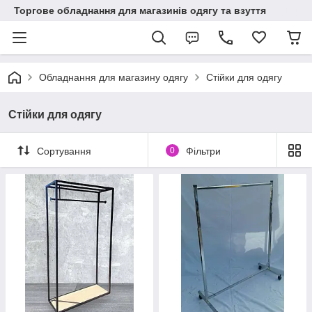
Торгове обладнання для магазинів одягу та взуття
Обладнання для магазину одягу
Стійки для одягу
Стійки для одягу
Сортування
0
Фільтри