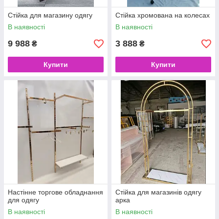
Стійка для магазину одягу
Стійка хромована на колесах
В наявності
В наявності
9 988
3 888
₴
₴
Купити
Купити
Настінне торгове обладнання
Стійка для магазинів одягу
для одягу
арка
В наявності
В наявності