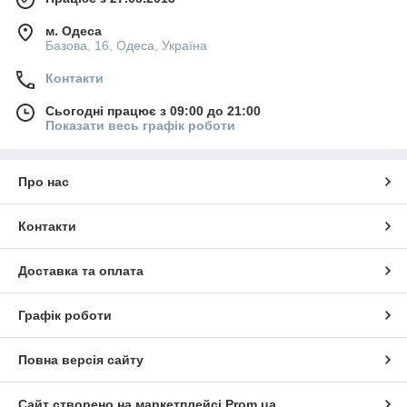
м. Одеса
Базова, 16, Одеса, Україна
Контакти
Сьогодні працює з 09:00 до 21:00
Показати весь графік роботи
Про нас
Контакти
Доставка та оплата
Графік роботи
Повна версія сайту
Сайт створено на маркетплейсі
Prom.ua