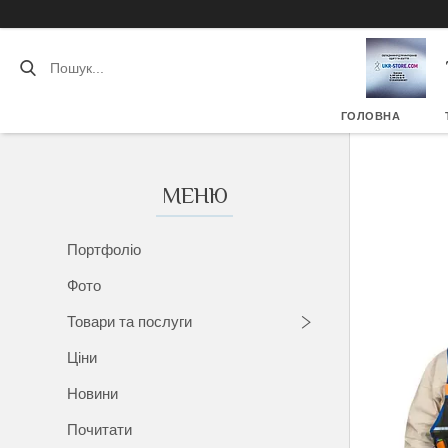
ГОЛОВНА
Портфоліо
Фото
Товари та послуги
Ціни
Новини
Почитати