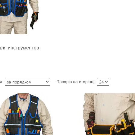
для инструментов