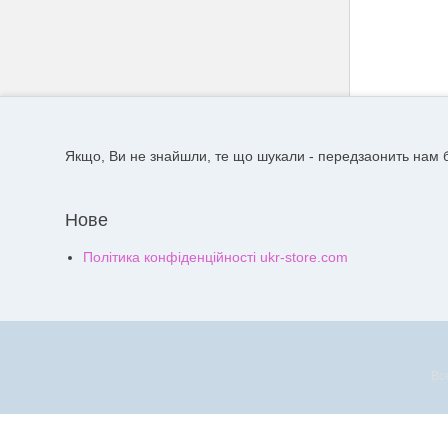
Якщо, Ви не знайшли, те що шукали - передзаонить нам б
Нове
Політика конфіденційності ukr-store.com