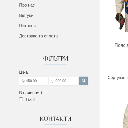
Про нас
Відгуки
Питання
Доставка та сплата
Пояс 
ФІЛЬТРИ
Ціна
В наявності
Так
9
КОНТАКТИ