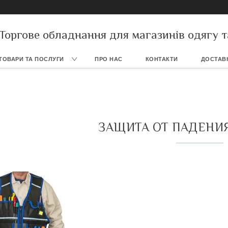
Торгове обладнання для магазинів одягу т
ТОВАРИ ТА ПОСЛУГИ
ПРО НАС
КОНТАКТИ
ДОСТАВК
ЗАЩИТА ОТ ПАДЕНИ