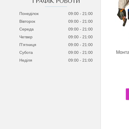
ГРАФІК РОБОТИ
Понеділок
09:00
21:00
Вівторок
09:00
21:00
Середа
09:00
21:00
Четвер
09:00
21:00
Пʼятниця
09:00
21:00
Монта
Субота
09:00
21:00
Неділя
09:00
21:00