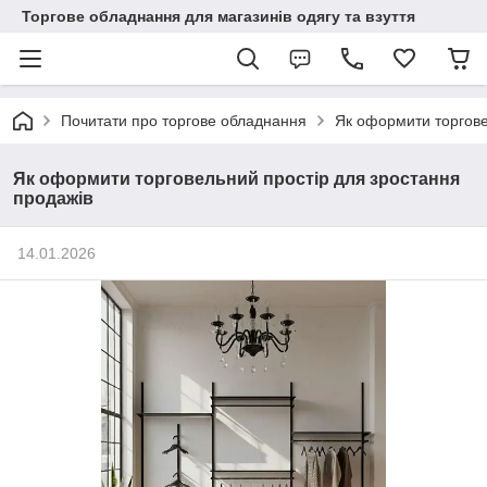
Торгове обладнання для магазинів одягу та взуття
Почитати про торгове обладнання
Як оформити торгове
Як оформити торговельний простір для зростання
продажів
14.01.2026