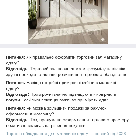
Питання:
Як правильно оформити торговий зал магазину
одягу?
Відповідь:
Торговий зал повинен мати зрозумілу навігацію,
зручні проходи та логічне розміщення торгового обладнання.
Питання:
Навіщо потрібні примірочні кабіни в магазині
одягу?
Відповідь:
Примірочні значно підвищують ймовірність
покупки, оскільки покупцю важливо приміряти одяг.
Питання:
Чи можна збільшити продажі за рахунок
оформлення магазину?
Відповідь:
Так, продумане оформлення торгового простору
позитивно впливає на рішення покупців.
Торгове обладнання для магазинів одягу — повний гід 2026