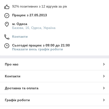
92% позитивних з 12 відгуків за рік
Працює з 27.05.2013
м. Одеса
Базова, 16, Одеса, Україна
Контакти
Сьогодні працює з 09:00 до 21:00
Показати весь графік роботи
Про нас
Контакти
Доставка та оплата
Графік роботи