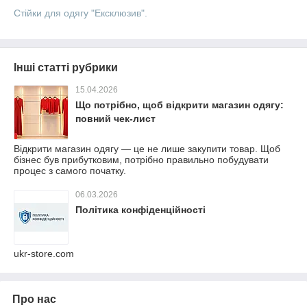
Стійки для одягу "Ексклюзив".
Інші статті рубрики
15.04.2026
Що потрібно, щоб відкрити магазин одягу:
повний чек-лист
Відкрити магазин одягу — це не лише закупити товар. Щоб
бізнес був прибутковим, потрібно правильно побудувати
процес з самого початку.
06.03.2026
Політика конфіденційності
ukr-store.com
Про нас