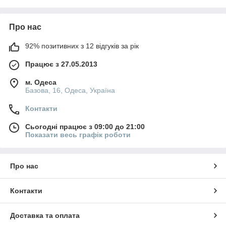
Про нас
92% позитивних з 12 відгуків за рік
Працює з 27.05.2013
м. Одеса
Базова, 16, Одеса, Україна
Контакти
Сьогодні працює з 09:00 до 21:00
Показати весь графік роботи
Про нас
Контакти
Доставка та оплата