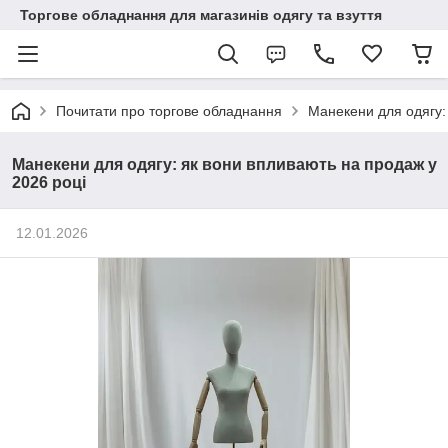
Торгове обладнання для магазинів одягу та взуття
Почитати про торгове обладнання
Манекени для одягу:
Манекени для одягу: як вони впливають на продаж у
2026 році
12.01.2026